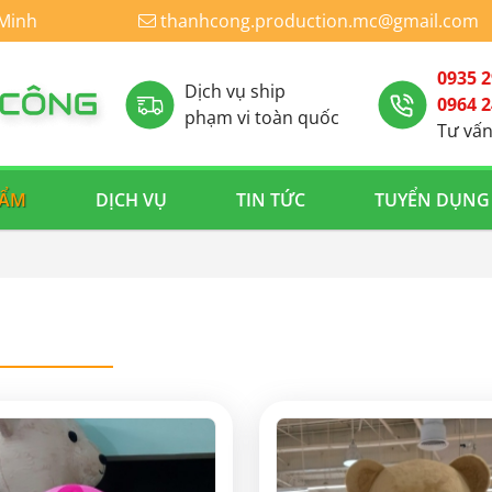
 Minh
thanhcong.production.mc@gmail.com
0935 2
Dịch vụ ship
0964 2
phạm vi toàn quốc
Tư vấn
ẨM
DỊCH VỤ
TIN TỨC
TUYỂN DỤNG