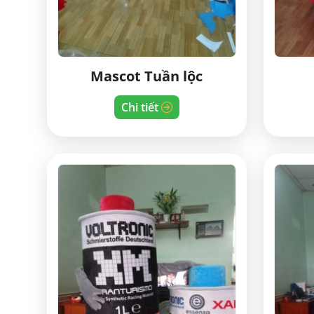
Mascot Tuần lộc
Chi tiết