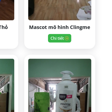
Thỏ
Mascot mô hình Clingme
Chi tiết