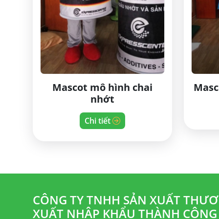
Mascot mô hình chai
Masc
nhớt
Chi tiết
CÔNG TY TNHH SẢN XUẤT THƯƠ
XUẤT NHẬP KHẨU THÀNH CÔNG