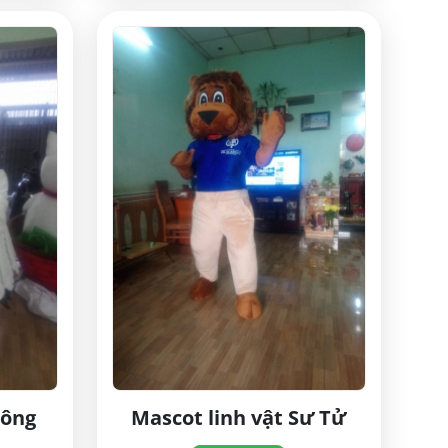
Lông
Mascot linh vật Sư Tử