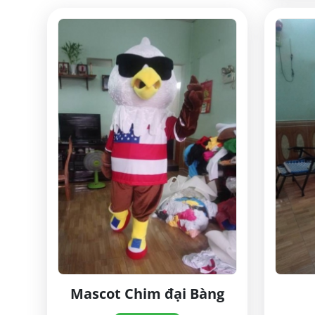
Mascot Chim đại Bàng