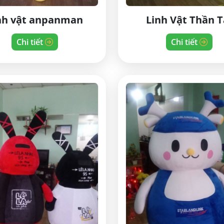
nh vật anpanman
Linh Vật Thần T
Chi tiết
Chi tiết