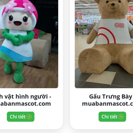
h vật hình người -
Gấu Trưng Bày 
abanmascot.com
muabanmascot.
Chi tiết
Chi tiết