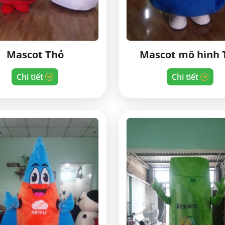
Mascot Thỏ
Mascot mô hình 
Chi tiết
Chi tiết