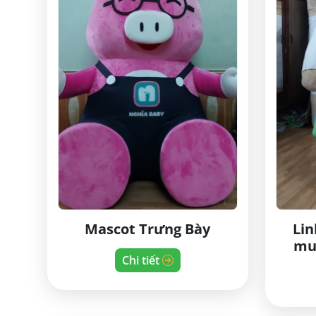
Mascot Trưng Bày
Lin
mu
Chi tiết