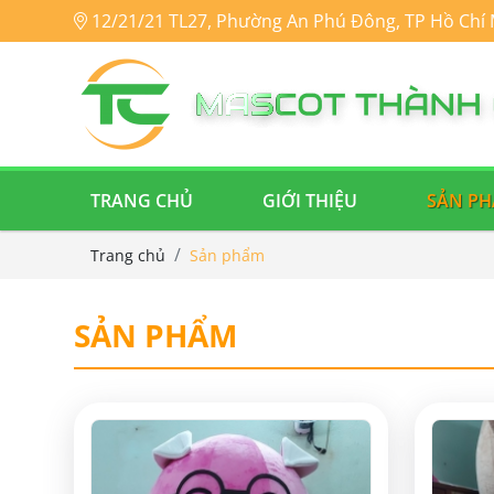
12/21/21 TL27, Phường An Phú Đông, TP Hồ Chí
TRANG CHỦ
GIỚI THIỆU
SẢN PH
Trang chủ
Sản phẩm
SẢN PHẨM