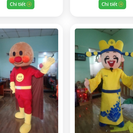
Chi tiết
Chi tiết