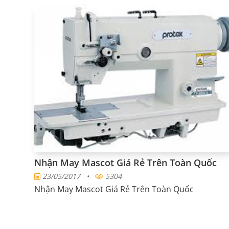
Nhận May Mascot Giá Rẻ Trên Toàn Quốc
23/05/2017
•
5304
Nhận May Mascot Giá Rẻ Trên Toàn Quốc