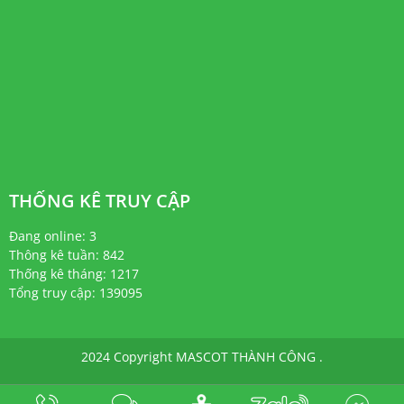
THỐNG KÊ TRUY CẬP
Đang online: 3
Thông kê tuần: 842
Thống kê tháng: 1217
Tổng truy cập: 139095
2024 Copyright MASCOT THÀNH CÔNG .