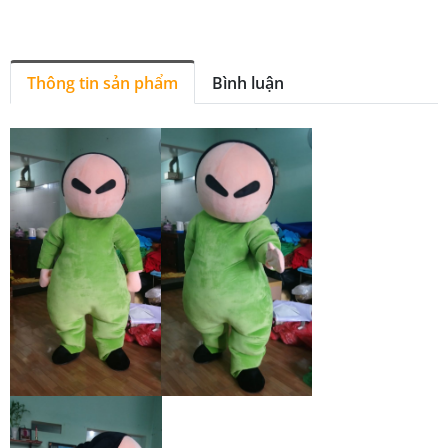
Thông tin sản phẩm
Bình luận