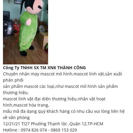
Công Ty TNHH SX TM XNK THÀNH CÔNG
Chuyên nhận
may mascot
mô hình,
mascot linh
vật,sản xuất
phân phối
sản phẩm mascot các loại,như
mascot mô hình
sản phẩm
thương hiệu.
mascot linh vật đại diện thương hiệu,nhân vật hoạt
hình,mascot hóa trang,
mẩu mã đa dạng quý khách hàng có nhu cầu vui lòng liên hệ
về văn phòng
12/21/21 Tl27 Phường Thạnh lộc ,Quận 12,TP-HCM
Hotline : 0974 826 074 - 0869 153 029