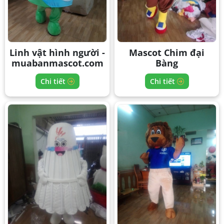
Linh vật hình người -
Mascot Chim đại
muabanmascot.com
Bàng
Chi tiết
Chi tiết