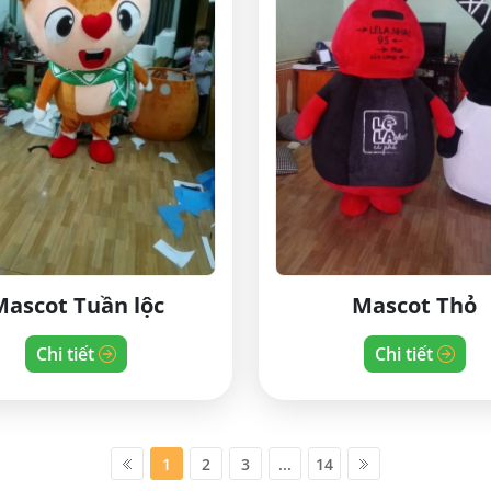
Mascot Tuần lộc
Mascot Thỏ
Chi tiết
Chi tiết
1
2
3
...
14