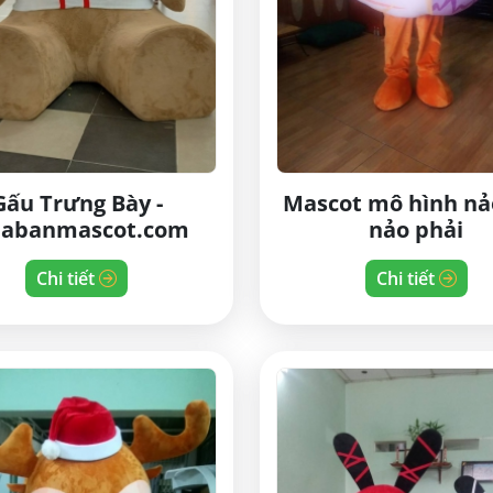
Gấu Trưng Bày -
Mascot mô hình nảo
abanmascot.com
nảo phải
Chi tiết
Chi tiết