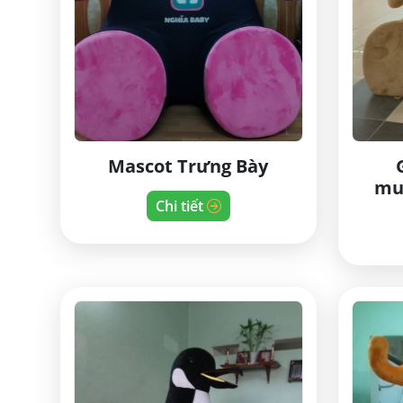
Mascot Trưng Bày
mu
Chi tiết