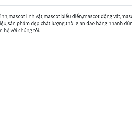
ình
,
mascot linh vật
,mascot biểu diển,
mascot động vật
,mas
ệu,sản phẩm đẹp chất lượng,thời gian dao hàng nhanh đún
 hệ với chúng tôi.